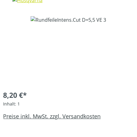
Bildergalerie überspringen
8,20 €*
Inhalt:
1
Preise inkl. MwSt. zzgl. Versandkosten