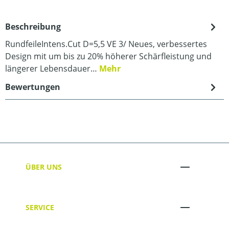
Beschreibung
RundfeileIntens.Cut D=5,5 VE 3/ Neues, verbessertes
Design mit um bis zu 20% höherer Schärfleistung und
längerer Lebensdauer…
Mehr
Bewertungen
ÜBER UNS
SERVICE