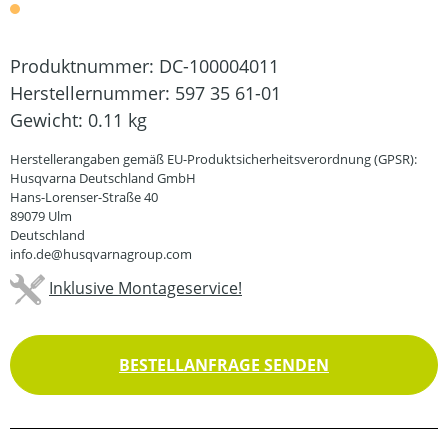
Produktnummer:
DC-100004011
Herstellernummer:
597 35 61-01
Gewicht:
0.11 kg
Herstellerangaben gemäß EU-Produktsicherheitsverordnung (GPSR):
Husqvarna Deutschland GmbH
Hans-Lorenser-Straße 40
89079 Ulm
Deutschland
info.de@husqvarnagroup.com
Inklusive Montageservice!
BESTELLANFRAGE SENDEN