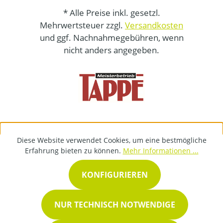
* Alle Preise inkl. gesetzl.
Mehrwertsteuer zzgl.
Versandkosten
und ggf. Nachnahmegebühren, wenn
nicht anders angegeben.
Diese Website verwendet Cookies, um eine bestmögliche
Erfahrung bieten zu können.
Mehr Informationen ...
KONFIGURIEREN
NUR TECHNISCH NOTWENDIGE