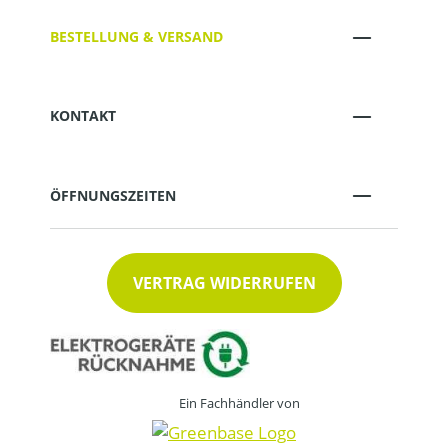
BESTELLUNG & VERSAND
KONTAKT
ÖFFNUNGSZEITEN
VERTRAG WIDERRUFEN
Ein Fachhändler von