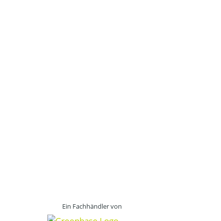
Ein Fachhändler von