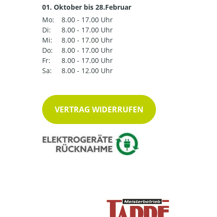
01. Oktober bis 28.Februar
Mo:
8.00 - 17.00 Uhr
Di:
8.00 - 17.00 Uhr
Mi:
8.00 - 17.00 Uhr
Do:
8.00 - 17.00 Uhr
Fr:
8.00 - 17.00 Uhr
Sa:
8.00 - 12.00 Uhr
VERTRAG WIDERRUFEN