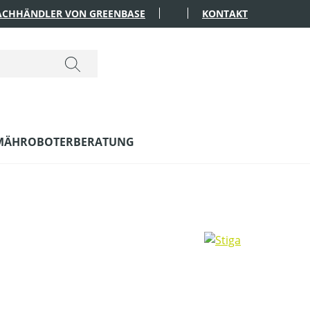
FACHHÄNDLER VON GREENBASE
KONTAKT
MÄHROBOTERBERATUNG