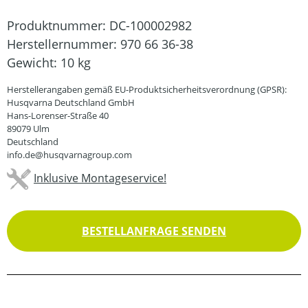
Produktnummer:
DC-100002982
Herstellernummer:
970 66 36-38
Gewicht:
10 kg
Herstellerangaben gemäß EU-Produktsicherheitsverordnung (GPSR):
Husqvarna Deutschland GmbH
Hans-Lorenser-Straße 40
89079 Ulm
Deutschland
info.de@husqvarnagroup.com
Inklusive Montageservice!
BESTELLANFRAGE SENDEN