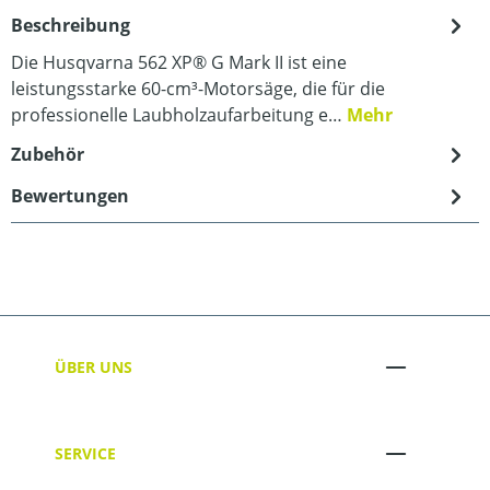
Beschreibung
Die Husqvarna 562 XP® G Mark II ist eine
leistungsstarke 60-cm³-Motorsäge, die für die
professionelle Laubholzaufarbeitung e…
Mehr
Zubehör
Bewertungen
ÜBER UNS
SERVICE