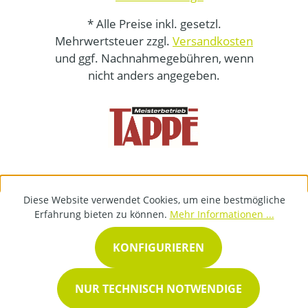
* Alle Preise inkl. gesetzl.
Mehrwertsteuer zzgl.
Versandkosten
und ggf. Nachnahmegebühren, wenn
nicht anders angegeben.
Diese Website verwendet Cookies, um eine bestmögliche
Erfahrung bieten zu können.
Mehr Informationen ...
KONFIGURIEREN
NUR TECHNISCH NOTWENDIGE