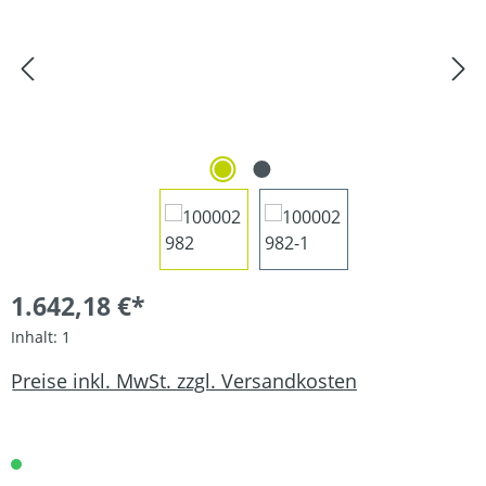
1.642,18 €*
Inhalt:
1
Preise inkl. MwSt. zzgl. Versandkosten