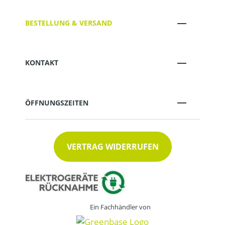
BESTELLUNG & VERSAND
KONTAKT
ÖFFNUNGSZEITEN
VERTRAG WIDERRUFEN
Ein Fachhändler von