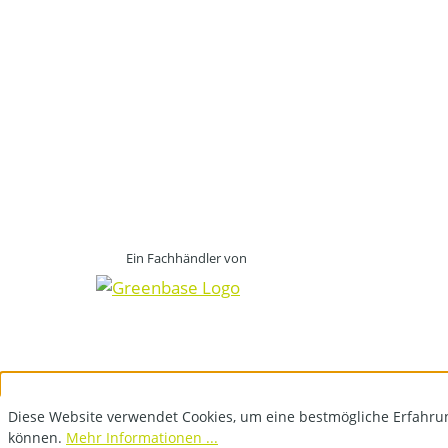
Ein Fachhändler von
Diese Website verwendet Cookies, um eine bestmögliche Erfahru
können.
Mehr Informationen ...