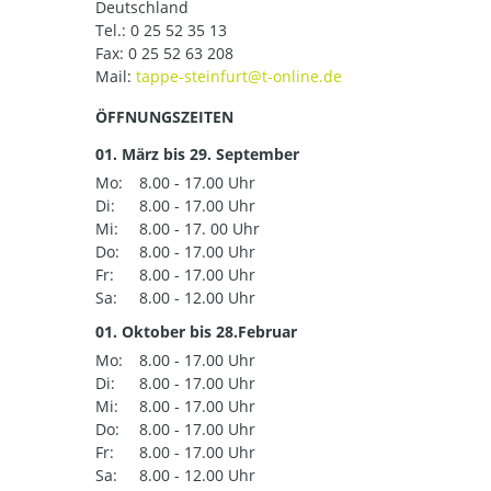
Deutschland
Tel.:
0 25 52 35 13
Fax: 0 25 52 63 208
Mail:
ÖFFNUNGSZEITEN
01. März bis 29. September
Mo:
8.00 - 17.00 Uhr
Di:
8.00 - 17.00 Uhr
Mi:
8.00 - 17. 00 Uhr
Do:
8.00 - 17.00 Uhr
Fr:
8.00 - 17.00 Uhr
Sa:
8.00 - 12.00 Uhr
01. Oktober bis 28.Februar
Mo:
8.00 - 17.00 Uhr
Di:
8.00 - 17.00 Uhr
Mi:
8.00 - 17.00 Uhr
Do:
8.00 - 17.00 Uhr
Fr:
8.00 - 17.00 Uhr
Sa:
8.00 - 12.00 Uhr