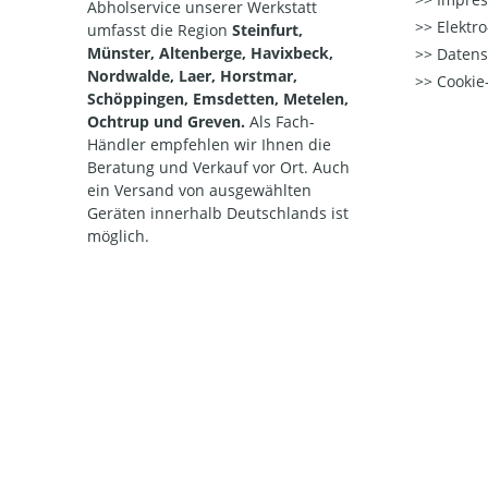
Abholservice unserer Werkstatt
Elektr
umfasst die Region
Steinfurt,
Münster, Altenberge, Havixbeck,
Datens
Nordwalde, Laer, Horstmar,
Cookie-
Schöppingen, Emsdetten, Metelen,
Ochtrup und Greven.
Als Fach-
Händler empfehlen wir Ihnen die
Beratung und Verkauf vor Ort. Auch
ein Versand von ausgewählten
Geräten innerhalb Deutschlands ist
möglich.