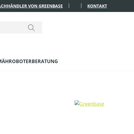
FACHHÄNDLER VON GREENBASE
KONTAKT
MÄHROBOTERBERATUNG