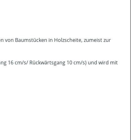
n von Baumstücken in Holzscheite, zumeist zur
ang 16 cm/s/ Rückwärtsgang 10 cm/s) und wird mit