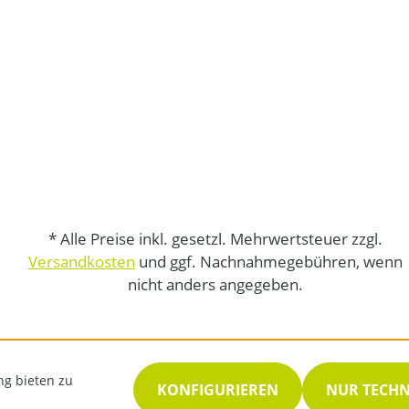
* Alle Preise inkl. gesetzl. Mehrwertsteuer zzgl.
Versandkosten
und ggf. Nachnahmegebühren, wenn
nicht anders angegeben.
ng bieten zu
KONFIGURIEREN
NUR TECH