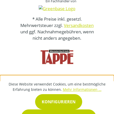
Ein Fachhändler von
* Alle Preise inkl. gesetzl.
Mehrwertsteuer zzgl.
Versandkosten
und ggf. Nachnahmegebühren, wenn
nicht anders angegeben.
Diese Website verwendet Cookies, um eine bestmögliche
Erfahrung bieten zu können.
Mehr Informationen ...
KONFIGURIEREN