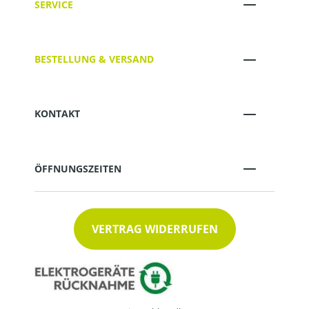
SERVICE
BESTELLUNG & VERSAND
KONTAKT
ÖFFNUNGSZEITEN
VERTRAG WIDERRUFEN