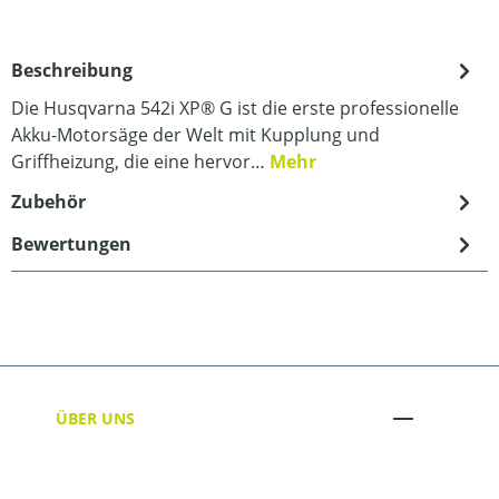
Beschreibung
Die Husqvarna 542i XP® G ist die erste professionelle
Akku-Motorsäge der Welt mit Kupplung und
Griffheizung, die eine hervor…
Mehr
Zubehör
Bewertungen
ÜBER UNS