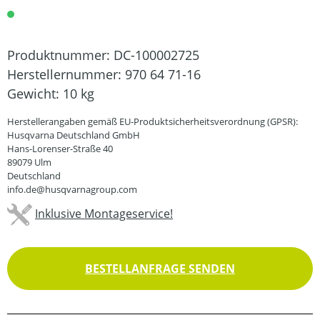
Produktnummer:
DC-100002725
Herstellernummer:
970 64 71-16
Gewicht:
10 kg
Herstellerangaben gemäß EU-Produktsicherheitsverordnung (GPSR):
Husqvarna Deutschland GmbH
Hans-Lorenser-Straße 40
89079 Ulm
Deutschland
info.de@husqvarnagroup.com
Inklusive Montageservice!
BESTELLANFRAGE SENDEN