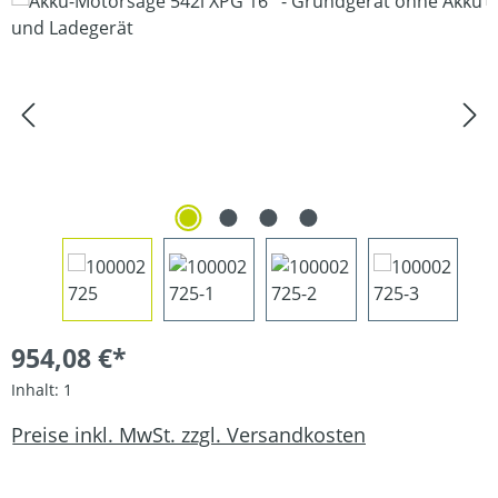
Bildergalerie überspringen
954,08 €*
Inhalt:
1
Preise inkl. MwSt. zzgl. Versandkosten