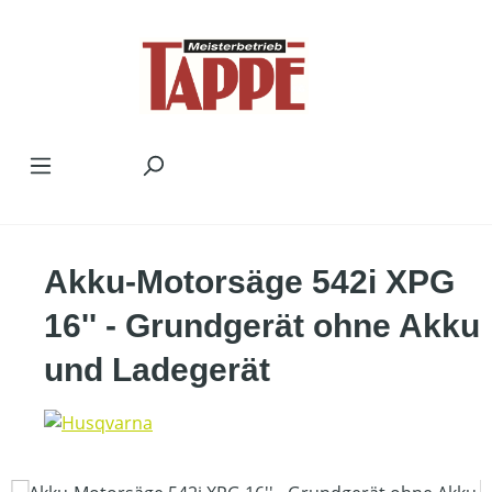
Zum Hauptinhalt springen
Akku-Motorsäge 542i XPG
16'' - Grundgerät ohne Akku
und Ladegerät