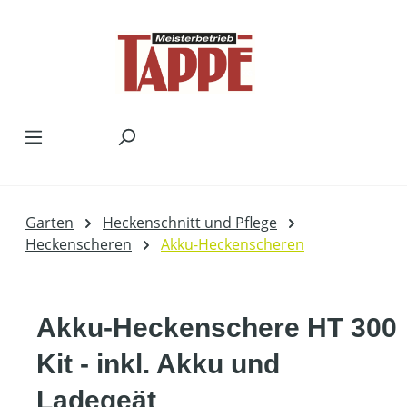
Zum Hauptinhalt springen
Garten
Heckenschnitt und Pflege
Heckenscheren
Akku-Heckenscheren
Akku-Heckenschere HT 300
Kit - inkl. Akku und
Ladegeät