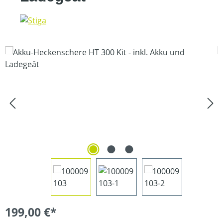
Bildergalerie überspringen
199,00 €*