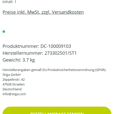
Inhalt:
1
Preise inkl. MwSt. zzgl. Versandkosten
Produktnummer:
DC-100009103
Herstellernummer:
273302501/ST1
Gewicht:
3.7 kg
Herstellerangaben gemäß EU-Produktsicherheitsverordnung (GPSR):
Stiga GmbH
Zeppelinstr. 42
47638 Straelen
Deutschland
info@stiga.com