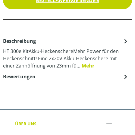
BESTELLANFRAGE SENDEN
Beschreibung
HT 300e KitAkku-HeckenschereMehr Power für den
Heckenschnitt! Eine 2x20V Akku-Heckenschere mit
einer Zahnöffnung von 23mm fü…
Mehr
Bewertungen
ÜBER UNS