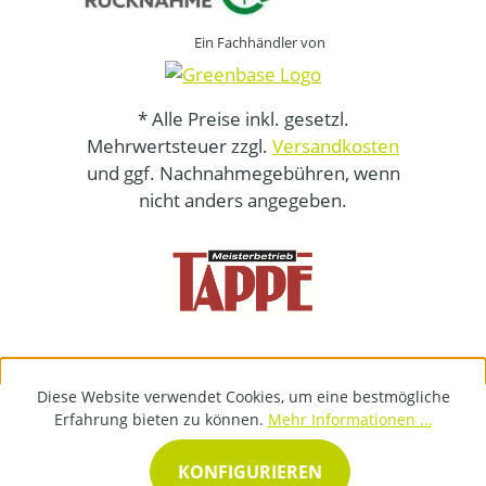
Ein Fachhändler von
* Alle Preise inkl. gesetzl.
Mehrwertsteuer zzgl.
Versandkosten
und ggf. Nachnahmegebühren, wenn
nicht anders angegeben.
Diese Website verwendet Cookies, um eine bestmögliche
Erfahrung bieten zu können.
Mehr Informationen ...
KONFIGURIEREN