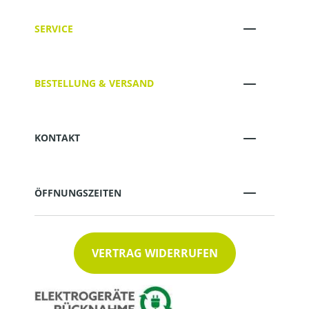
SERVICE
BESTELLUNG & VERSAND
KONTAKT
ÖFFNUNGSZEITEN
VERTRAG WIDERRUFEN