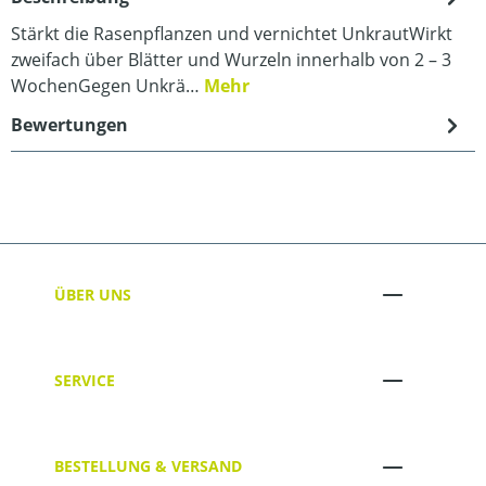
Stärkt die Rasenpflanzen und vernichtet UnkrautWirkt
zweifach über Blätter und Wurzeln innerhalb von 2 – 3
WochenGegen Unkrä…
Mehr
Bewertungen
ÜBER UNS
SERVICE
BESTELLUNG & VERSAND