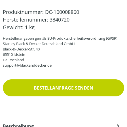
Produktnummer:
DC-100008860
Herstellernummer:
3840720
Gewicht:
1 kg
Herstellerangaben gemäß EU-Produktsicherheitsverordnung (GPSR):
Stanley Black & Decker Deutschland GmbH
Black-&-Decker-Str. 40
65510 Idstein
Deutschland
support@blackanddecker.de
BESTELLANFRAGE SENDEN
Beschreibung