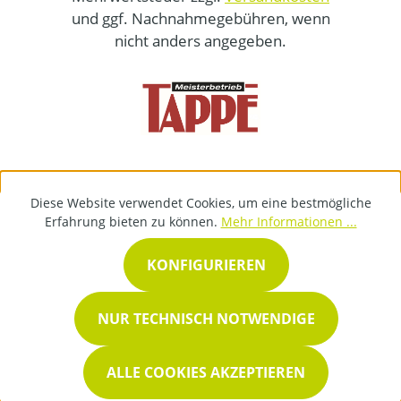
und ggf. Nachnahmegebühren, wenn
nicht anders angegeben.
Diese Website verwendet Cookies, um eine bestmögliche
Erfahrung bieten zu können.
Mehr Informationen ...
KONFIGURIEREN
NUR TECHNISCH NOTWENDIGE
ALLE COOKIES AKZEPTIEREN