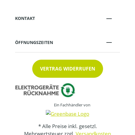
KONTAKT
ÖFFNUNGSZEITEN
VERTRAG WIDERRUFEN
Ein Fachhändler von
* Alle Preise inkl. gesetzl.
Mehrwertsteuer zzgl.
Versandkosten