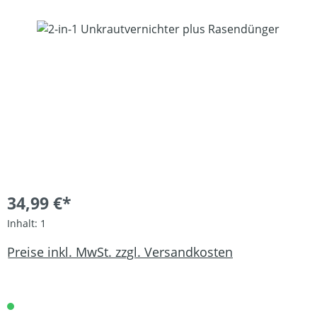
Bildergalerie überspringen
34,99 €*
Inhalt:
1
Preise inkl. MwSt. zzgl. Versandkosten