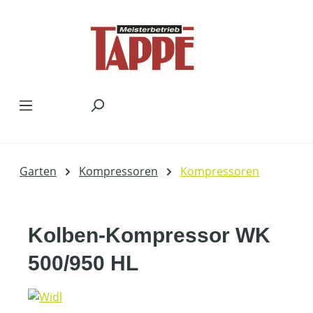
Zum Hauptinhalt springen
Garten
Kompressoren
Kompressoren
Kolben-Kompressor WK
500/950 HL