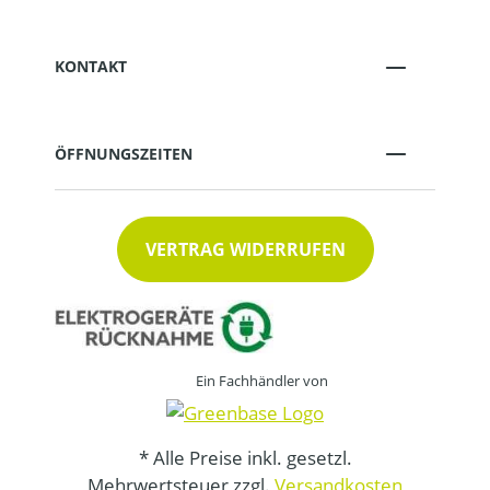
KONTAKT
ÖFFNUNGSZEITEN
VERTRAG WIDERRUFEN
Ein Fachhändler von
* Alle Preise inkl. gesetzl.
Mehrwertsteuer zzgl.
Versandkosten