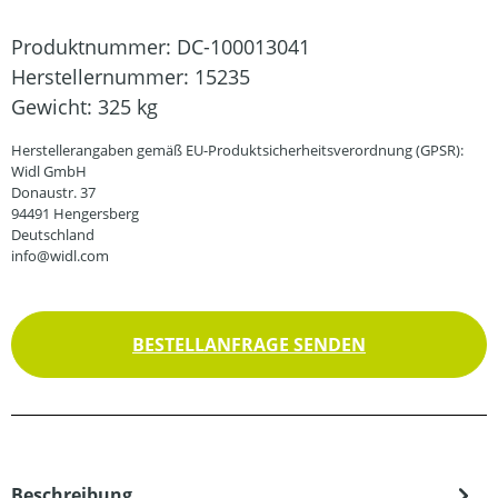
Produktnummer:
DC-100013041
Herstellernummer:
15235
Gewicht:
325 kg
Herstellerangaben gemäß EU-Produktsicherheitsverordnung (GPSR):
Widl GmbH
Donaustr. 37
94491 Hengersberg
Deutschland
info@widl.com
BESTELLANFRAGE SENDEN
Beschreibung