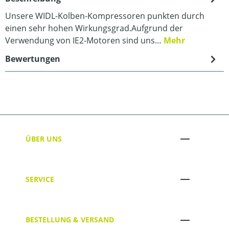
Unsere WIDL-Kolben-Kompressoren punkten durch
einen sehr hohen Wirkungsgrad.Aufgrund der
Verwendung von IE2-Motoren sind uns…
Mehr
Bewertungen
ÜBER UNS
SERVICE
BESTELLUNG & VERSAND