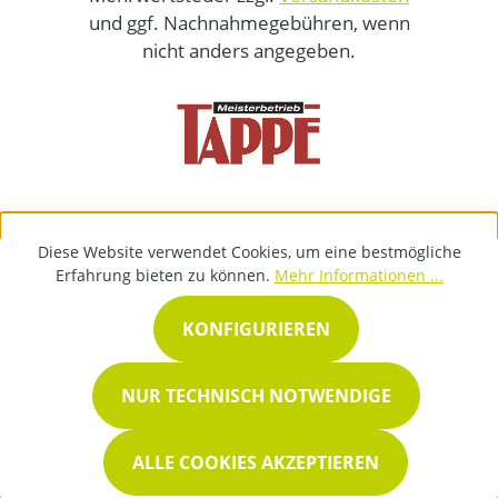
und ggf. Nachnahmegebühren, wenn
nicht anders angegeben.
Diese Website verwendet Cookies, um eine bestmögliche
Erfahrung bieten zu können.
Mehr Informationen ...
KONFIGURIEREN
NUR TECHNISCH NOTWENDIGE
ALLE COOKIES AKZEPTIEREN