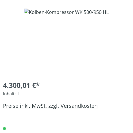
Bildergalerie überspringen
4.300,01 €*
Inhalt:
1
Preise inkl. MwSt. zzgl. Versandkosten