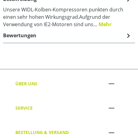
Unsere WIDL-Kolben-Kompressoren punkten durch
einen sehr hohen Wirkungsgrad.Aufgrund der
Verwendung von IE2-Motoren sind uns…
Mehr
Bewertungen
ÜBER UNS
SERVICE
BESTELLUNG & VERSAND