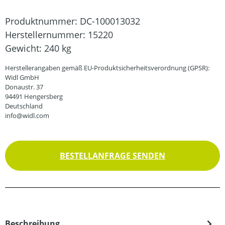
Produktnummer:
DC-100013032
Herstellernummer:
15220
Gewicht:
240 kg
Herstellerangaben gemäß EU-Produktsicherheitsverordnung (GPSR):
Widl GmbH
Donaustr. 37
94491 Hengersberg
Deutschland
info@widl.com
BESTELLANFRAGE SENDEN
Beschreibung