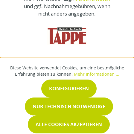
und ggf. Nachnahmegebühren, wenn
nicht anders angegeben.
Diese Website verwendet Cookies, um eine bestmögliche
Erfahrung bieten zu können.
Mehr Informationen ...
KONFIGURIEREN
NUR TECHNISCH NOTWENDIGE
ALLE COOKIES AKZEPTIEREN