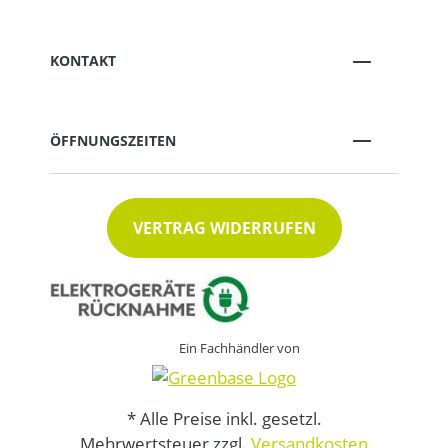
KONTAKT
ÖFFNUNGSZEITEN
VERTRAG WIDERRUFEN
Ein Fachhändler von
* Alle Preise inkl. gesetzl.
Mehrwertsteuer zzgl.
Versandkosten