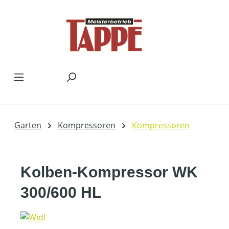
Zum Hauptinhalt springen
Garten
Kompressoren
Kompressoren
Kolben-Kompressor WK
300/600 HL