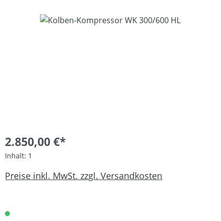
Bildergalerie überspringen
2.850,00 €*
Inhalt:
1
Preise inkl. MwSt. zzgl. Versandkosten