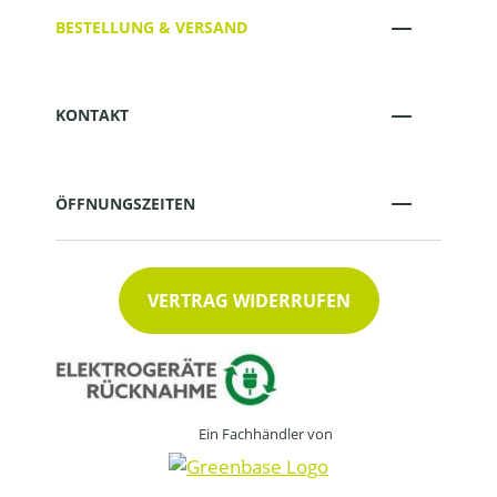
BESTELLUNG & VERSAND
KONTAKT
ÖFFNUNGSZEITEN
VERTRAG WIDERRUFEN
Ein Fachhändler von