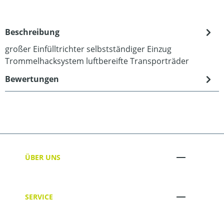
Beschreibung
großer Einfülltrichter selbstständiger Einzug
Trommelhacksystem luftbereifte Transporträder
Bewertungen
ÜBER UNS
SERVICE