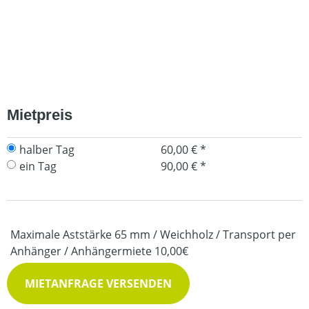
Mietpreis
halber Tag
60,00 € *
ein Tag
90,00 € *
Maximale Aststärke 65 mm / Weichholz / Transport per
Anhänger / Anhängermiete 10,00€
MIETANFRAGE VERSENDEN