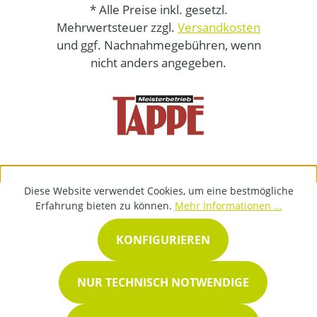
* Alle Preise inkl. gesetzl.
Mehrwertsteuer zzgl.
Versandkosten
und ggf. Nachnahmegebühren, wenn
nicht anders angegeben.
Diese Website verwendet Cookies, um eine bestmögliche
Erfahrung bieten zu können.
Mehr Informationen ...
KONFIGURIEREN
NUR TECHNISCH NOTWENDIGE