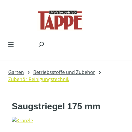
Zum Hauptinhalt springen
Garten
Betriebsstoffe und Zubehör
Zubehör Reinigungstechnik
Saugstriegel 175 mm