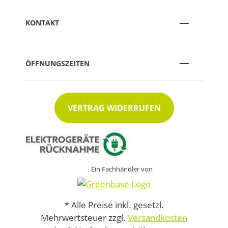
KONTAKT
ÖFFNUNGSZEITEN
VERTRAG WIDERRUFEN
Ein Fachhändler von
* Alle Preise inkl. gesetzl.
Mehrwertsteuer zzgl.
Versandkosten