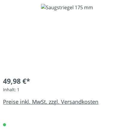
Bildergalerie überspringen
49,98 €*
Inhalt:
1
Preise inkl. MwSt. zzgl. Versandkosten