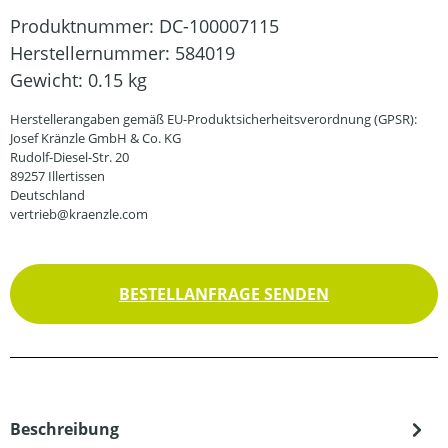
Produktnummer:
DC-100007115
Herstellernummer:
584019
Gewicht:
0.15 kg
Herstellerangaben gemäß EU-Produktsicherheitsverordnung (GPSR):
Josef Kränzle GmbH & Co. KG
Rudolf-Diesel-Str. 20
89257 Illertissen
Deutschland
vertrieb@kraenzle.com
BESTELLANFRAGE SENDEN
Beschreibung