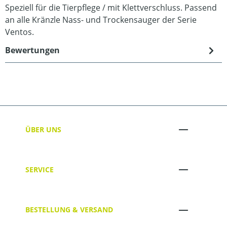
Speziell für die Tierpflege / mit Klettverschluss. Passend
an alle Kränzle Nass- und Trockensauger der Serie
Ventos.
Bewertungen
ÜBER UNS
SERVICE
BESTELLUNG & VERSAND