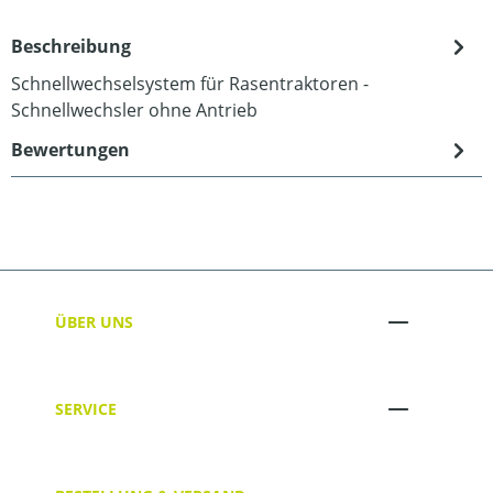
Beschreibung
Schnellwechselsystem für Rasentraktoren -
Schnellwechsler ohne Antrieb
Bewertungen
ÜBER UNS
SERVICE