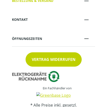
BESTELLUNG & VERSAND
KONTAKT
ÖFFNUNGSZEITEN
VERTRAG WIDERRUFEN
Ein Fachhändler von
* Alle Preise inkl. gesetzl.