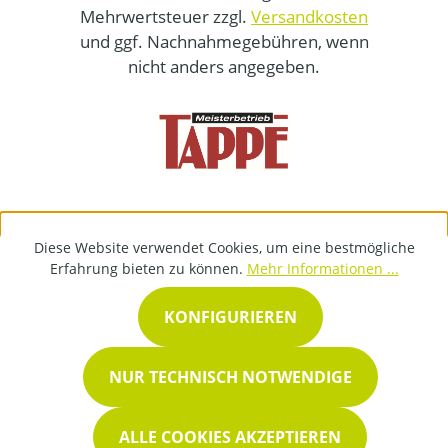
Mehrwertsteuer zzgl.
Versandkosten
und ggf. Nachnahmegebühren, wenn
nicht anders angegeben.
Diese Website verwendet Cookies, um eine bestmögliche
Erfahrung bieten zu können.
Mehr Informationen ...
KONFIGURIEREN
NUR TECHNISCH NOTWENDIGE
ALLE COOKIES AKZEPTIEREN