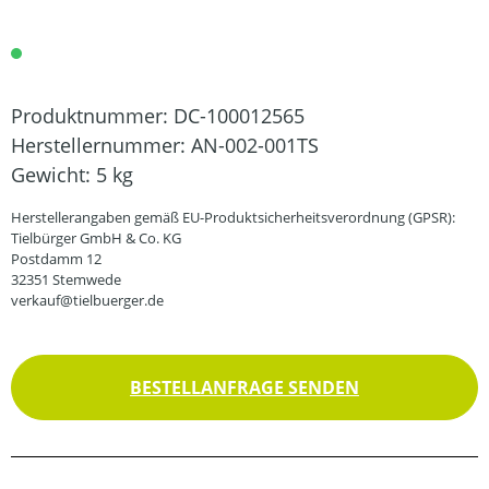
Produktnummer:
DC-100012565
Herstellernummer:
AN-002-001TS
Gewicht:
5 kg
Herstellerangaben gemäß EU-Produktsicherheitsverordnung (GPSR):
Tielbürger GmbH & Co. KG
Postdamm 12
32351 Stemwede
verkauf@tielbuerger.de
BESTELLANFRAGE SENDEN