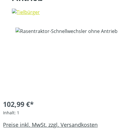
Bildergalerie überspringen
102,99 €*
Inhalt:
1
Preise inkl. MwSt. zzgl. Versandkosten