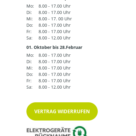
Mo:
8.00 - 17.00 Uhr
Di:
8.00 - 17.00 Uhr
Mi:
8.00 - 17. 00 Uhr
Do:
8.00 - 17.00 Uhr
Fr:
8.00 - 17.00 Uhr
Sa:
8.00 - 12.00 Uhr
01. Oktober bis 28.Februar
Mo:
8.00 - 17.00 Uhr
Di:
8.00 - 17.00 Uhr
Mi:
8.00 - 17.00 Uhr
Do:
8.00 - 17.00 Uhr
Fr:
8.00 - 17.00 Uhr
Sa:
8.00 - 12.00 Uhr
VERTRAG WIDERRUFEN