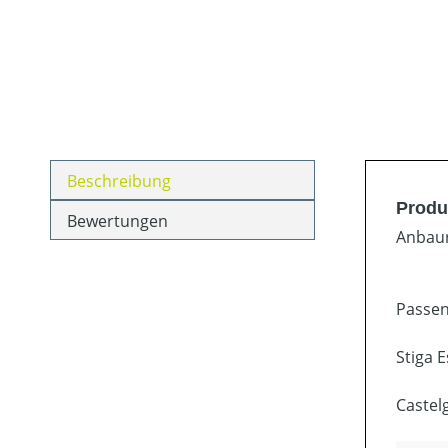
Beschreibung
Produ
Bewertungen
Anbaur
Passen
Stiga 
Castel