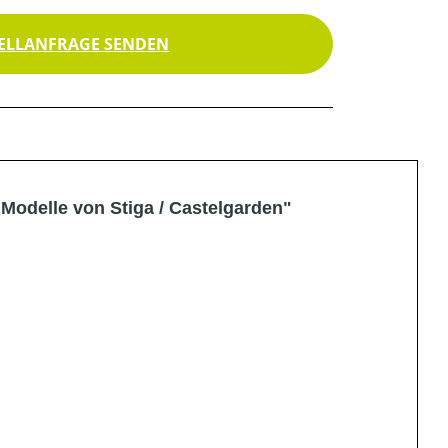
ELLANFRAGE SENDEN
Modelle von Stiga / Castelgarden"