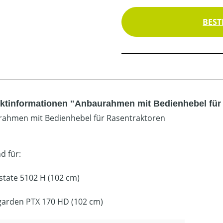
BEST
ktinformationen "Anbaurahmen mit Bedienhebel für 
ahmen mit Bedienhebel für Rasentraktoren
d für:
Estate 5102 H (102 cm)
garden PTX 170 HD (102 cm)