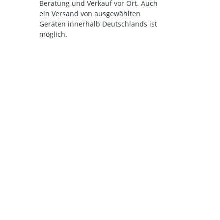
Beratung und Verkauf vor Ort. Auch
ein Versand von ausgewählten
Geräten innerhalb Deutschlands ist
möglich.