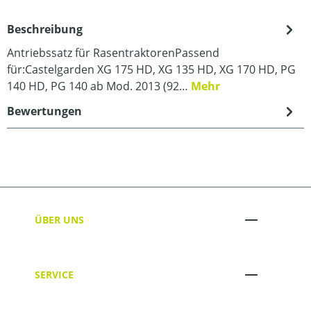
Beschreibung
Antriebssatz für RasentraktorenPassend
für:Castelgarden XG 175 HD, XG 135 HD, XG 170 HD, PG
140 HD, PG 140 ab Mod. 2013 (92…
Mehr
Bewertungen
ÜBER UNS
SERVICE