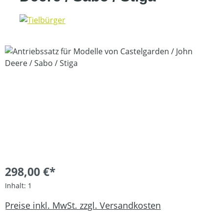
Bildergalerie überspringen
298,00 €*
Inhalt:
1
Preise inkl. MwSt. zzgl. Versandkosten