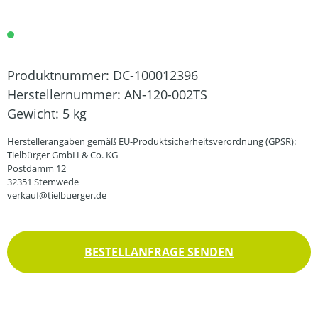
Produktnummer:
DC-100012396
Herstellernummer:
AN-120-002TS
Gewicht:
5 kg
Herstellerangaben gemäß EU-Produktsicherheitsverordnung (GPSR):
Tielbürger GmbH & Co. KG
Postdamm 12
32351 Stemwede
verkauf@tielbuerger.de
BESTELLANFRAGE SENDEN