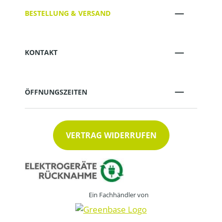
BESTELLUNG & VERSAND
KONTAKT
ÖFFNUNGSZEITEN
VERTRAG WIDERRUFEN
Ein Fachhändler von