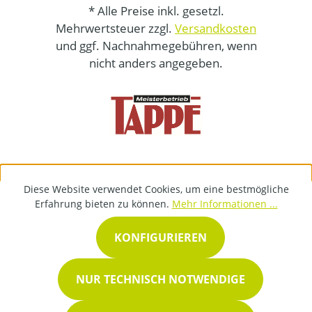
* Alle Preise inkl. gesetzl.
Mehrwertsteuer zzgl.
Versandkosten
und ggf. Nachnahmegebühren, wenn
nicht anders angegeben.
Diese Website verwendet Cookies, um eine bestmögliche
Erfahrung bieten zu können.
Mehr Informationen ...
KONFIGURIEREN
NUR TECHNISCH NOTWENDIGE