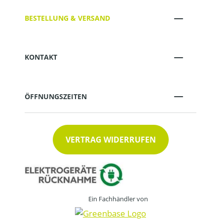
BESTELLUNG & VERSAND
KONTAKT
ÖFFNUNGSZEITEN
VERTRAG WIDERRUFEN
Ein Fachhändler von