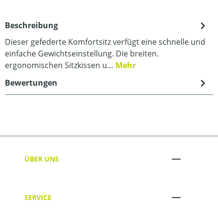
Beschreibung
Dieser gefederte Komfortsitz verfügt eine schnelle und
einfache Gewichtseinstellung. Die breiten.
ergonomischen Sitzkissen u…
Mehr
Bewertungen
ÜBER UNS
SERVICE