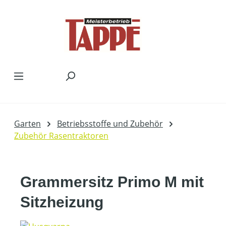
Zum Hauptinhalt springen
Garten
Betriebsstoffe und Zubehör
Zubehör Rasentraktoren
Grammersitz Primo M mit
Sitzheizung