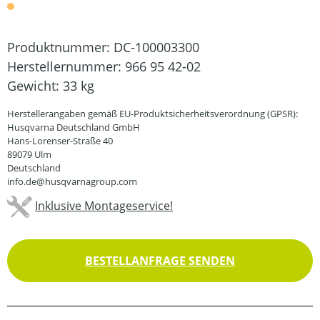
Produktnummer:
DC-100003300
Herstellernummer:
966 95 42-02
Gewicht:
33 kg
Herstellerangaben gemäß EU-Produktsicherheitsverordnung (GPSR):
Husqvarna Deutschland GmbH
Hans-Lorenser-Straße 40
89079 Ulm
Deutschland
info.de@husqvarnagroup.com
Inklusive Montageservice!
BESTELLANFRAGE SENDEN