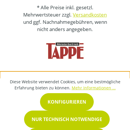
* Alle Preise inkl. gesetzl.
Mehrwertsteuer zzgl.
Versandkosten
und ggf. Nachnahmegebühren, wenn
nicht anders angegeben.
Diese Website verwendet Cookies, um eine bestmögliche
Erfahrung bieten zu können.
Mehr Informationen ...
KONFIGURIEREN
NUR TECHNISCH NOTWENDIGE