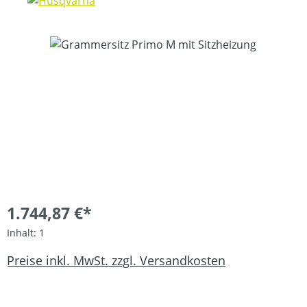
Bildergalerie überspringen
1.744,87 €*
Inhalt:
1
Preise inkl. MwSt. zzgl. Versandkosten