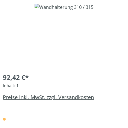
Bildergalerie überspringen
92,42 €*
Inhalt:
1
Preise inkl. MwSt. zzgl. Versandkosten