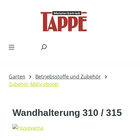
Zum Hauptinhalt springen
Garten
Betriebsstoffe und Zubehör
Zubehör Mähroboter
Wandhalterung 310 / 315