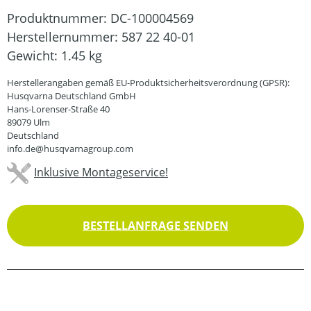
Produktnummer:
DC-100004569
Herstellernummer:
587 22 40-01
Gewicht:
1.45 kg
Herstellerangaben gemäß EU-Produktsicherheitsverordnung (GPSR):
Husqvarna Deutschland GmbH
Hans-Lorenser-Straße 40
89079 Ulm
Deutschland
info.de@husqvarnagroup.com
Inklusive Montageservice!
BESTELLANFRAGE SENDEN