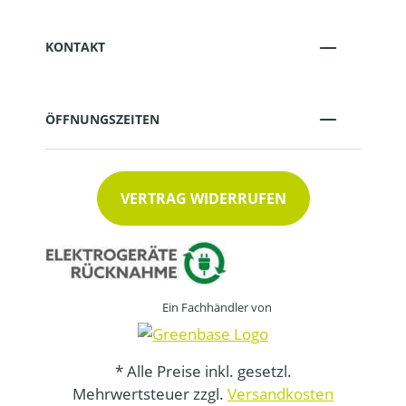
KONTAKT
ÖFFNUNGSZEITEN
VERTRAG WIDERRUFEN
Ein Fachhändler von
* Alle Preise inkl. gesetzl.
Mehrwertsteuer zzgl.
Versandkosten