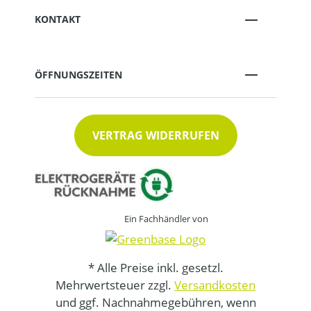
KONTAKT
ÖFFNUNGSZEITEN
VERTRAG WIDERRUFEN
Ein Fachhändler von
* Alle Preise inkl. gesetzl.
Mehrwertsteuer zzgl.
Versandkosten
und ggf. Nachnahmegebühren, wenn