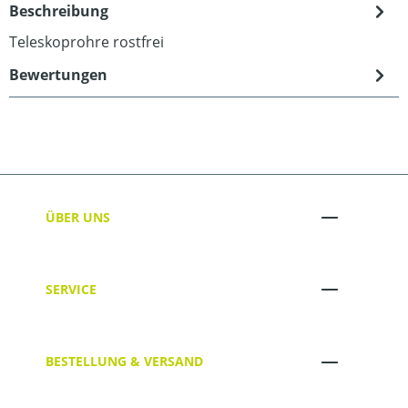
Beschreibung
Teleskoprohre rostfrei
Bewertungen
ÜBER UNS
SERVICE
BESTELLUNG & VERSAND