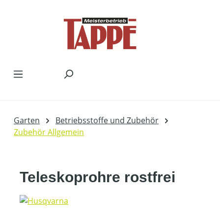
Zum Hauptinhalt springen
Garten
Betriebsstoffe und Zubehör
Zubehör Allgemein
Teleskoprohre rostfrei