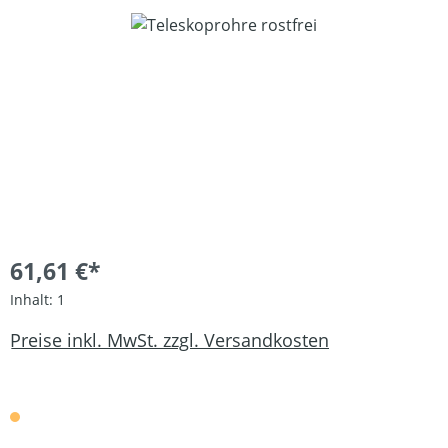
Bildergalerie überspringen
61,61 €*
Inhalt:
1
Preise inkl. MwSt. zzgl. Versandkosten