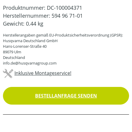
Produktnummer:
DC-100004371
Herstellernummer:
594 96 71-01
Gewicht:
0.44 kg
Herstellerangaben gemäß EU-Produktsicherheitsverordnung (GPSR):
Husqvarna Deutschland GmbH
Hans-Lorenser-Straße 40
89079 Ulm
Deutschland
info.de@husqvarnagroup.com
Inklusive Montageservice!
BESTELLANFRAGE SENDEN