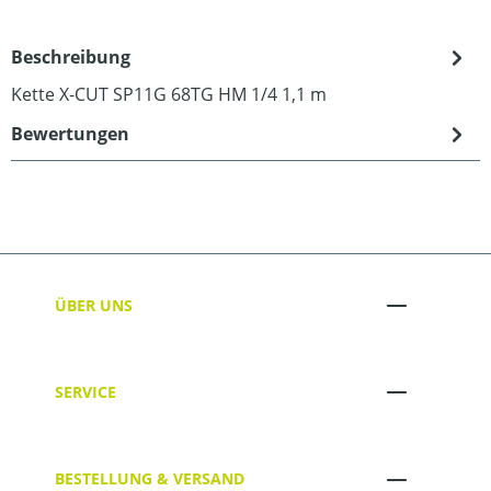
Beschreibung
Kette X-CUT SP11G 68TG HM 1/4 1,1 m
Bewertungen
ÜBER UNS
SERVICE
BESTELLUNG & VERSAND