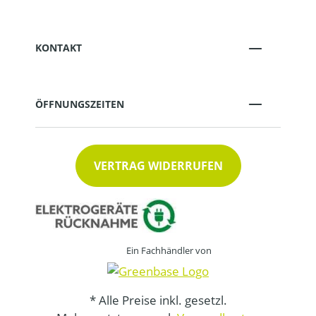
KONTAKT
ÖFFNUNGSZEITEN
VERTRAG WIDERRUFEN
Ein Fachhändler von
* Alle Preise inkl. gesetzl.