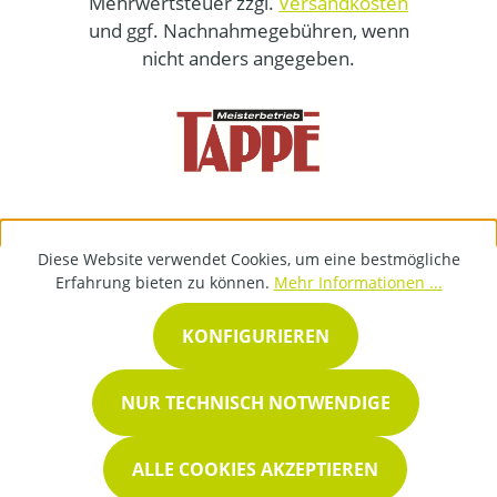
Mehrwertsteuer zzgl.
Versandkosten
und ggf. Nachnahmegebühren, wenn
nicht anders angegeben.
Diese Website verwendet Cookies, um eine bestmögliche
Erfahrung bieten zu können.
Mehr Informationen ...
KONFIGURIEREN
NUR TECHNISCH NOTWENDIGE
ALLE COOKIES AKZEPTIEREN