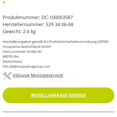
Produktnummer:
DC-100003587
Herstellernummer:
529 34 06-68
Gewicht:
2.6 kg
Herstellerangaben gemäß EU-Produktsicherheitsverordnung (GPSR):
Husqvarna Deutschland GmbH
Hans-Lorenser-Straße 40
89079 Ulm
Deutschland
info.de@husqvarnagroup.com
Inklusive Montageservice!
BESTELLANFRAGE SENDEN