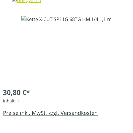
Bildergalerie überspringen
30,80 €*
Inhalt:
1
Preise inkl. MwSt. zzgl. Versandkosten