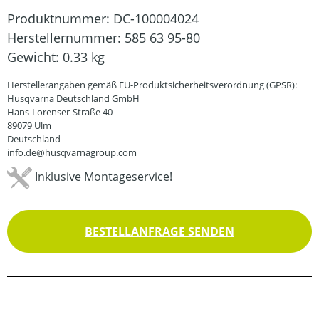
Produktnummer:
DC-100004024
Herstellernummer:
585 63 95-80
Gewicht:
0.33 kg
Herstellerangaben gemäß EU-Produktsicherheitsverordnung (GPSR):
Husqvarna Deutschland GmbH
Hans-Lorenser-Straße 40
89079 Ulm
Deutschland
info.de@husqvarnagroup.com
Inklusive Montageservice!
BESTELLANFRAGE SENDEN