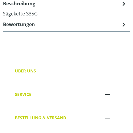
Beschreibung
Sägekette S35G
Bewertungen
ÜBER UNS
SERVICE
BESTELLUNG & VERSAND