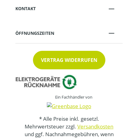
KONTAKT
ÖFFNUNGSZEITEN
VERTRAG WIDERRUFEN
Ein Fachhändler von
* Alle Preise inkl. gesetzl.
Mehrwertsteuer zzgl.
Versandkosten
und ggf. Nachnahmegebühren, wenn