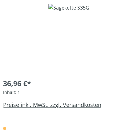
Bildergalerie überspringen
36,96 €*
Inhalt:
1
Preise inkl. MwSt. zzgl. Versandkosten