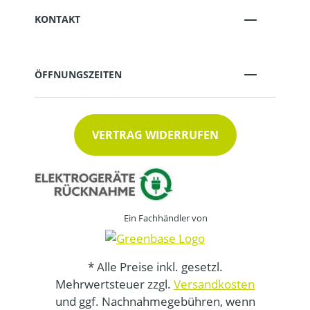
KONTAKT
ÖFFNUNGSZEITEN
VERTRAG WIDERRUFEN
Ein Fachhändler von
* Alle Preise inkl. gesetzl.
Mehrwertsteuer zzgl.
Versandkosten
und ggf. Nachnahmegebühren, wenn