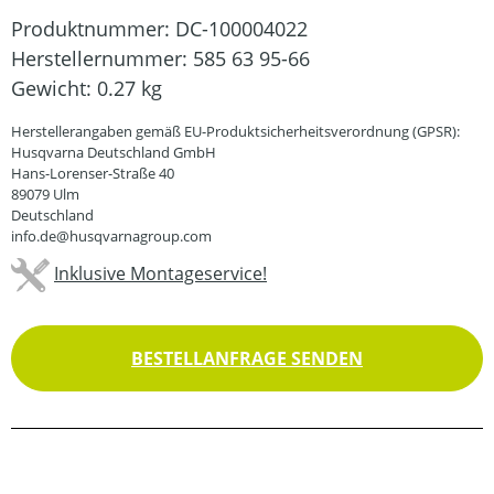
Produktnummer:
DC-100004022
Herstellernummer:
585 63 95-66
Gewicht:
0.27 kg
Herstellerangaben gemäß EU-Produktsicherheitsverordnung (GPSR):
Husqvarna Deutschland GmbH
Hans-Lorenser-Straße 40
89079 Ulm
Deutschland
info.de@husqvarnagroup.com
Inklusive Montageservice!
BESTELLANFRAGE SENDEN