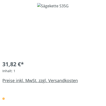
Bildergalerie überspringen
31,82 €*
Inhalt:
1
Preise inkl. MwSt. zzgl. Versandkosten