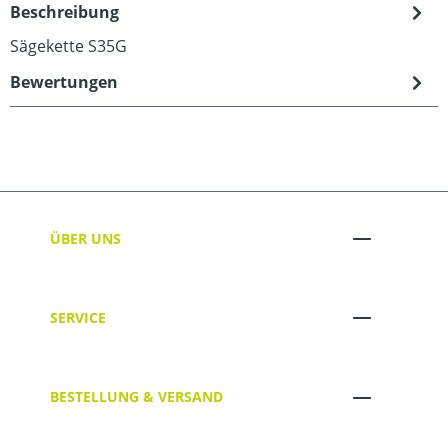
Beschreibung
Sägekette S35G
Bewertungen
ÜBER UNS
SERVICE
BESTELLUNG & VERSAND