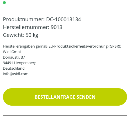
Produktnummer:
DC-100013134
Herstellernummer:
9013
Gewicht:
50 kg
Herstellerangaben gemäß EU-Produktsicherheitsverordnung (GPSR):
Widl GmbH
Donaustr. 37
94491 Hengersberg
Deutschland
info@widl.com
BESTELLANFRAGE SENDEN