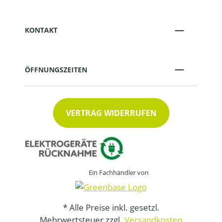
KONTAKT
ÖFFNUNGSZEITEN
VERTRAG WIDERRUFEN
Ein Fachhändler von
* Alle Preise inkl. gesetzl.
Mehrwertsteuer zzgl.
Versandkosten