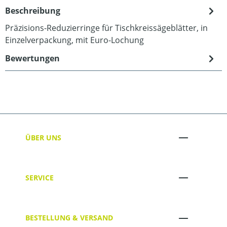
Beschreibung
Präzisions-Reduzierringe für Tischkreissägeblätter, in
Einzelverpackung, mit Euro-Lochung
Bewertungen
ÜBER UNS
SERVICE
BESTELLUNG & VERSAND