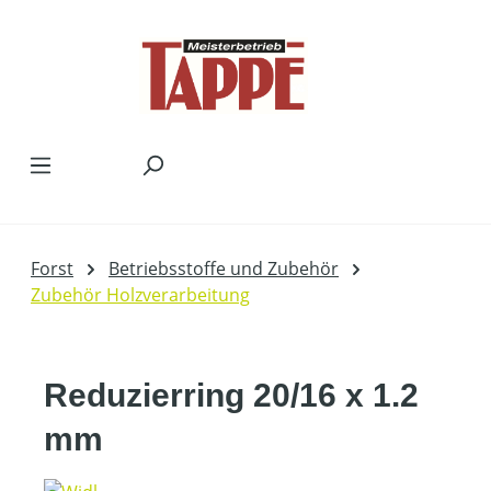
Zum Hauptinhalt springen
Forst
Betriebsstoffe und Zubehör
Zubehör Holzverarbeitung
Reduzierring 20/16 x 1.2
mm