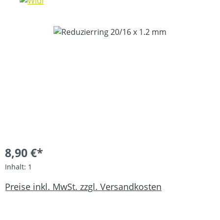
Bildergalerie überspringen
8,90 €*
Inhalt:
1
Preise inkl. MwSt. zzgl. Versandkosten