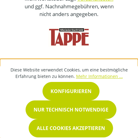
und ggf. Nachnahmegebühren, wenn
nicht anders angegeben.
Diese Website verwendet Cookies, um eine bestmögliche
Erfahrung bieten zu können.
Mehr Informationen ...
KONFIGURIEREN
NUR TECHNISCH NOTWENDIGE
ALLE COOKIES AKZEPTIEREN