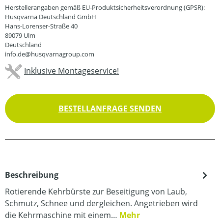
Herstellerangaben gemäß EU-Produktsicherheitsverordnung (GPSR):
Husqvarna Deutschland GmbH
Hans-Lorenser-Straße 40
89079 Ulm
Deutschland
info.de@husqvarnagroup.com
Inklusive Montageservice!
BESTELLANFRAGE SENDEN
Beschreibung
Rotierende Kehrbürste zur Beseitigung von Laub,
Schmutz, Schnee und dergleichen. Angetrieben wird
die Kehrmaschine mit einem…
Mehr