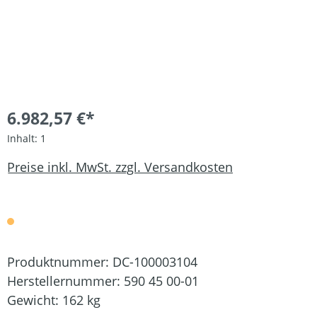
6.982,57 €*
Inhalt:
1
Preise inkl. MwSt. zzgl. Versandkosten
Produktnummer:
DC-100003104
Herstellernummer:
590 45 00-01
Gewicht:
162 kg