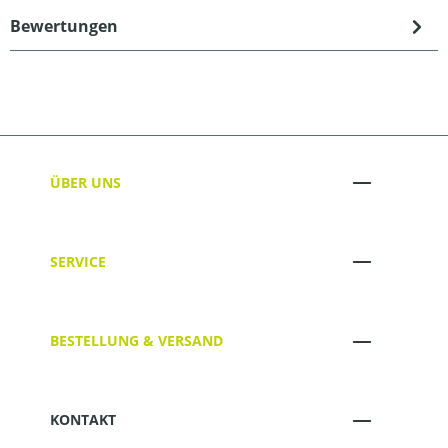
Bewertungen
ÜBER UNS
SERVICE
BESTELLUNG & VERSAND
KONTAKT