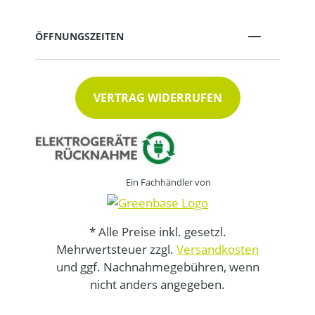
ÖFFNUNGSZEITEN
VERTRAG WIDERRUFEN
Ein Fachhändler von
* Alle Preise inkl. gesetzl.
Mehrwertsteuer zzgl.
Versandkosten
und ggf. Nachnahmegebühren, wenn
nicht anders angegeben.